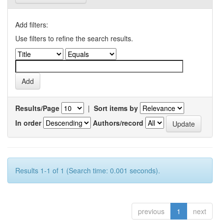
Add filters:
Use filters to refine the search results.
Results/Page
|
Sort items by
In order
Authors/record
Results 1-1 of 1 (Search time: 0.001 seconds).
previous
1
next