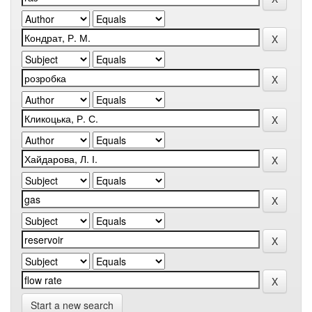
Start a new search