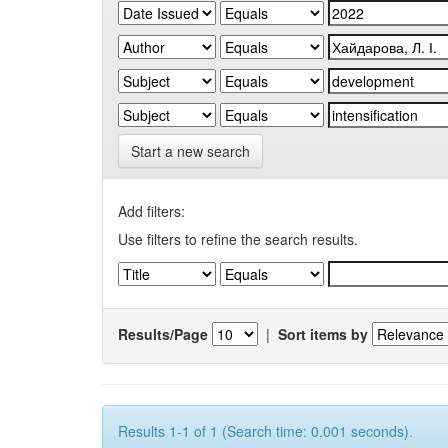
Start a new search
Add filters:
Use filters to refine the search results.
Results/Page
|
Sort items by
Results 1-1 of 1 (Search time: 0.001 seconds).