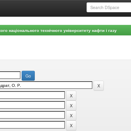
ого національного технічного університету нафти і газу