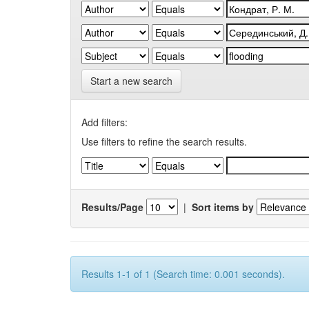
Start a new search
Add filters:
Use filters to refine the search results.
Results/Page
|
Sort items by
Results 1-1 of 1 (Search time: 0.001 seconds).