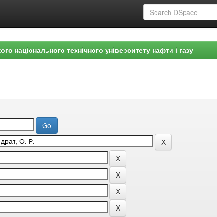
ого національного технічного університету нафти і газу