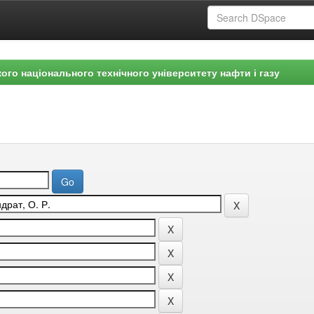
ого національного технічного університету нафти і газу