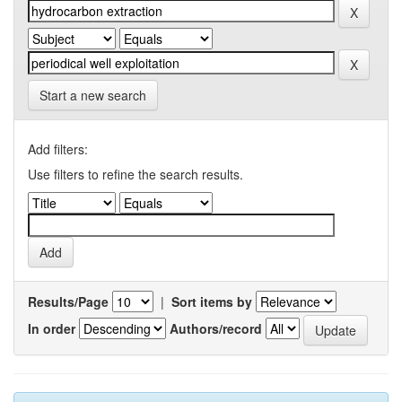
Start a new search
Add filters:
Use filters to refine the search results.
Results/Page
|
Sort items by
In order
Authors/record