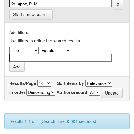
Start a new search
Add filters:
Use filters to refine the search results.
Results/Page
|
Sort items by
In order
Authors/record
Results 1-1 of 1 (Search time: 0.001 seconds).