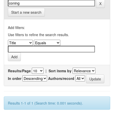
Start a new search
Add filters:
Use filters to refine the search results.
Results/Page
|
Sort items by
In order
Authors/record
Results 1-1 of 1 (Search time: 0.001 seconds).