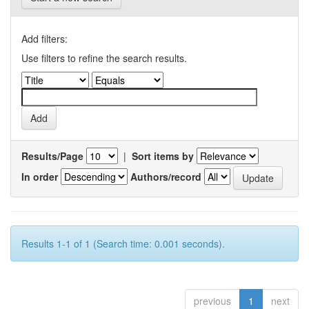
Add filters:
Use filters to refine the search results.
Results/Page
|
Sort items by
In order
Authors/record
Results 1-1 of 1 (Search time: 0.001 seconds).
previous
1
next