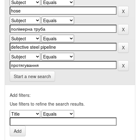
Start a new search
Add filters:
Use filters to refine the search results.