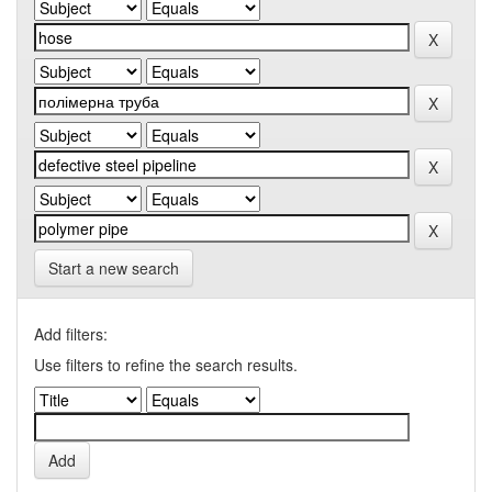
Start a new search
Add filters:
Use filters to refine the search results.