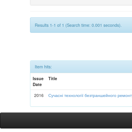
Results 1-1 of 1 (Search time: 0.001 seconds).
Item hits:
Issue
Title
Date
2016
Сучасні технології безтраншейного ремон