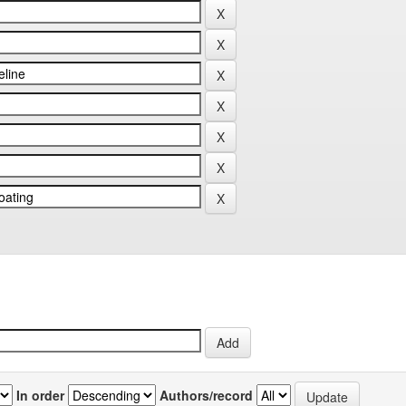
In order
Authors/record