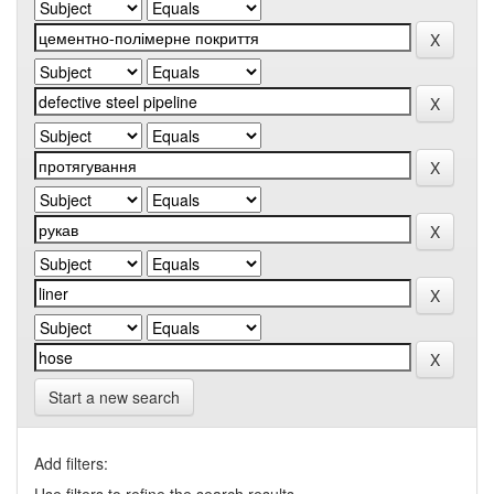
Start a new search
Add filters: