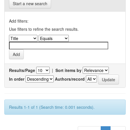
Start a new search
Add filters:
Use filters to refine the search results.
Results/Page
|
Sort items by
In order
Authors/record
Results 1-1 of 1 (Search time: 0.001 seconds).