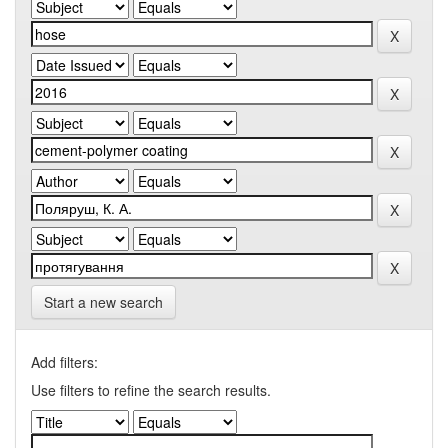
Start a new search
Add filters:
Use filters to refine the search results.