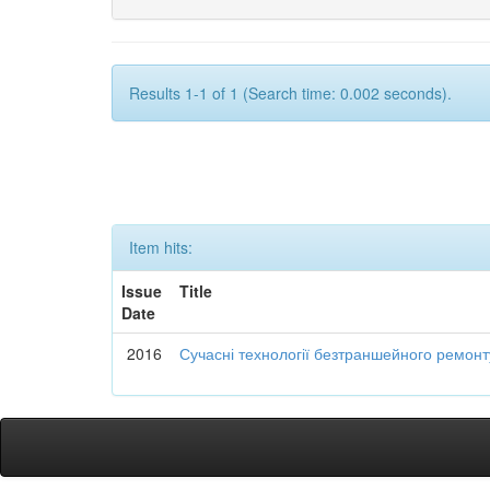
Results 1-1 of 1 (Search time: 0.002 seconds).
Item hits:
Issue
Title
Date
2016
Сучасні технології безтраншейного ремон