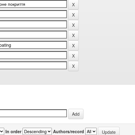
In order
Authors/record