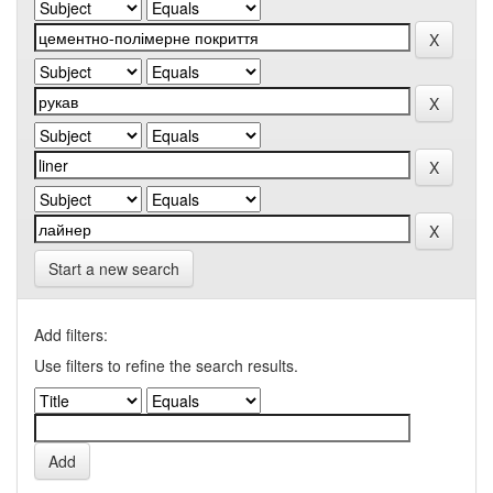
Start a new search
Add filters:
Use filters to refine the search results.