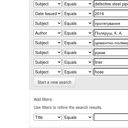
Start a new search
Add filters:
Use filters to refine the search results.