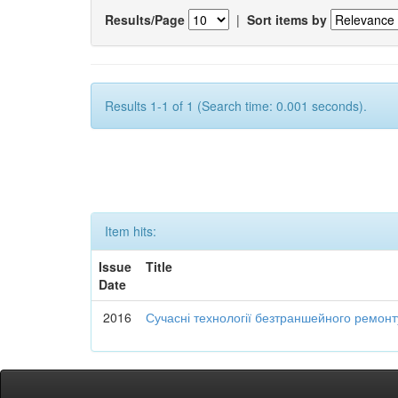
Results/Page
|
Sort items by
Results 1-1 of 1 (Search time: 0.001 seconds).
Item hits:
Issue
Title
Date
2016
Сучасні технології безтраншейного ремон