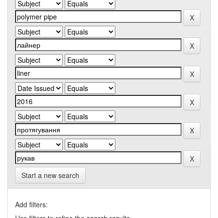
Start a new search
Add filters: