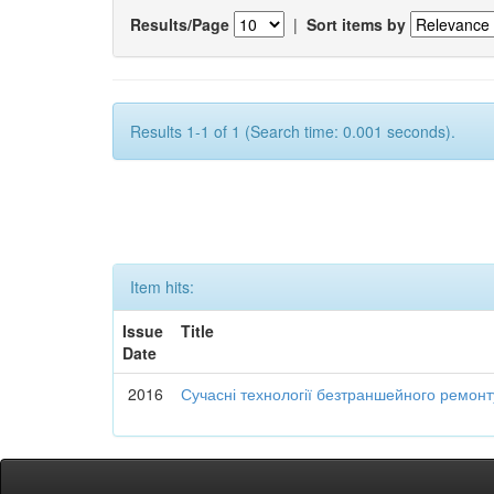
Results/Page
|
Sort items by
Results 1-1 of 1 (Search time: 0.001 seconds).
Item hits:
Issue
Title
Date
2016
Сучасні технології безтраншейного ремон