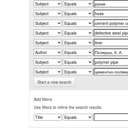
Start a new search
Add filters:
Use filters to refine the search results.