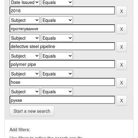
Start a new search
Add filters: