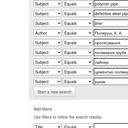
Start a new search
Add filters:
Use filters to refine the search results.