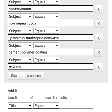
Start a new search
Add filters:
Use filters to refine the search results.