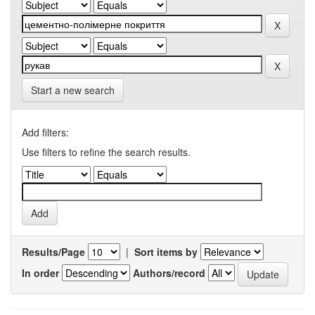
Start a new search
Add filters:
Use filters to refine the search results.
Results/Page
|
Sort items by
In order
Authors/record