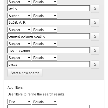
Start a new search
Add filters:
Use filters to refine the search results.