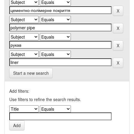
Start a new search
Add filters:
Use filters to refine the search results.