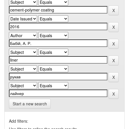
Start a new search
Add filters: