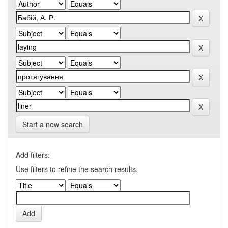
Start a new search
Add filters:
Use filters to refine the search results.