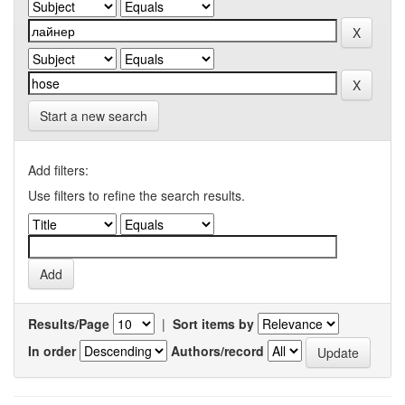
Start a new search
Add filters:
Use filters to refine the search results.
Results/Page
|
Sort items by
In order
Authors/record