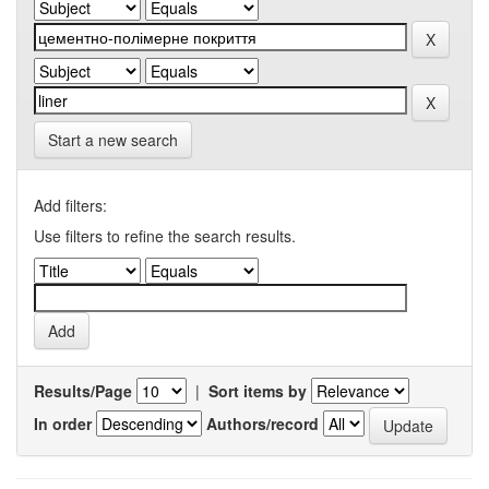
Start a new search
Add filters:
Use filters to refine the search results.
Results/Page
|
Sort items by
In order
Authors/record