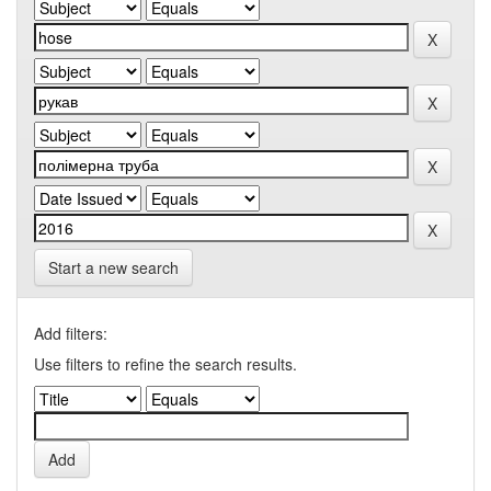
Start a new search
Add filters:
Use filters to refine the search results.