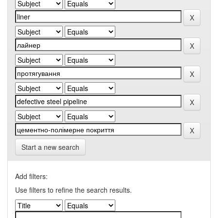
Start a new search
Add filters:
Use filters to refine the search results.