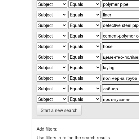
Start a new search
Add filters:
Use filters to refine the search results.