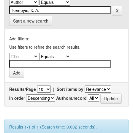
Start a new search
Add filters:
Use filters to refine the search results.
Results/Page
|
Sort items by
In order
Authors/record
Results 1-1 of 1 (Search time: 0.002 seconds).