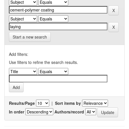
Start a new search
Add filters:
Use filters to refine the search results.
Results/Page
|
Sort items by
In order
Authors/record