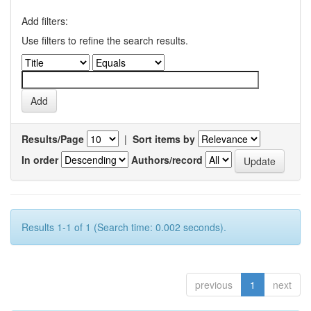
Add filters:
Use filters to refine the search results.
Results/Page
|
Sort items by
In order
Authors/record
Results 1-1 of 1 (Search time: 0.002 seconds).
previous
1
next