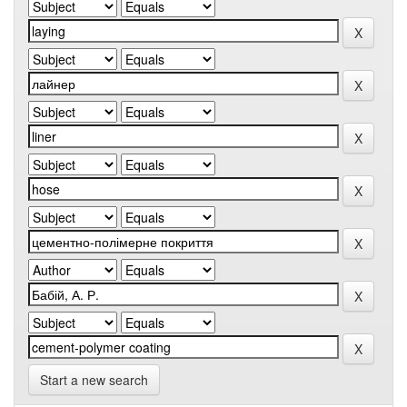
Start a new search