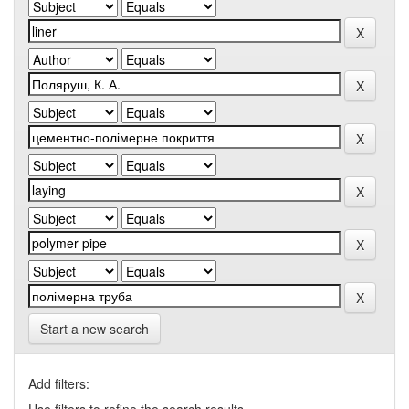
Start a new search
Add filters: