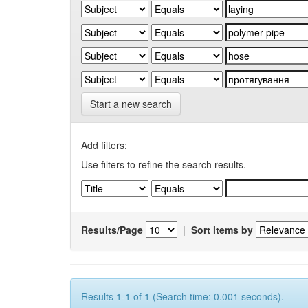
Start a new search
Add filters:
Use filters to refine the search results.
Results/Page
|
Sort items by
Results 1-1 of 1 (Search time: 0.001 seconds).