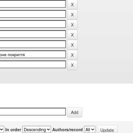
In order
Authors/record