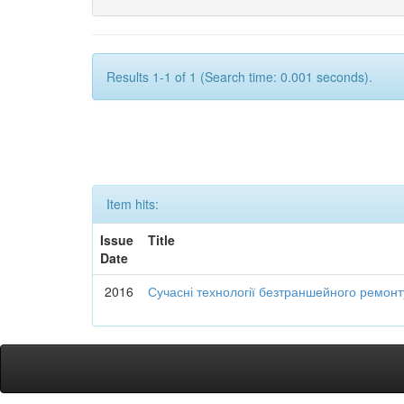
Results 1-1 of 1 (Search time: 0.001 seconds).
Item hits:
Issue
Title
Date
2016
Сучасні технології безтраншейного ремон