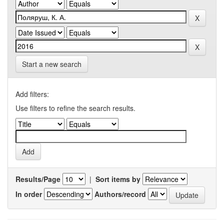
Start a new search
Add filters:
Use filters to refine the search results.
Results/Page
|
Sort items by
In order
Authors/record