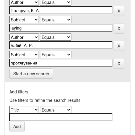
Start a new search
Add filters:
Use filters to refine the search results.