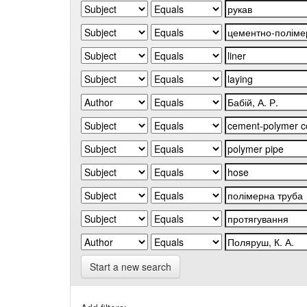
Start a new search