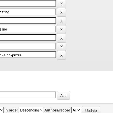
In order
Authors/record