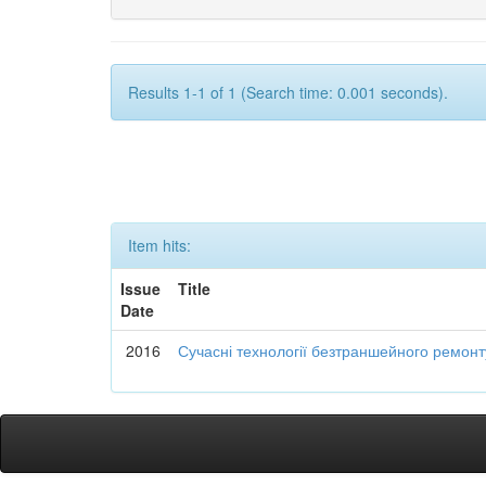
Results 1-1 of 1 (Search time: 0.001 seconds).
Item hits:
Issue
Title
Date
2016
Сучасні технології безтраншейного ремон