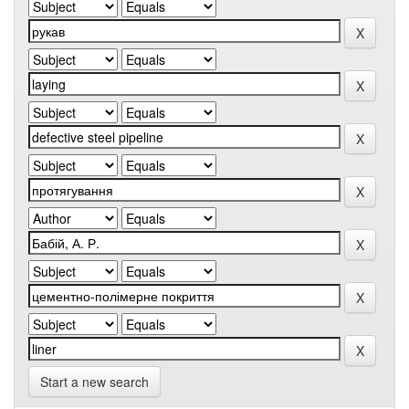
Start a new search