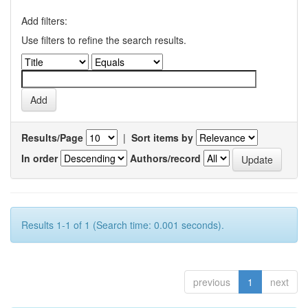
Add filters:
Use filters to refine the search results.
Results/Page
|
Sort items by
In order
Authors/record
Results 1-1 of 1 (Search time: 0.001 seconds).
previous
1
next