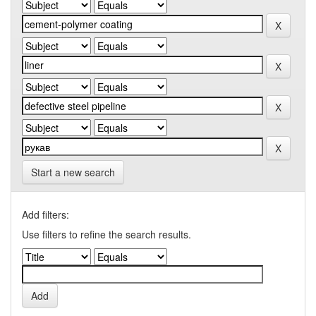
Start a new search
Add filters:
Use filters to refine the search results.