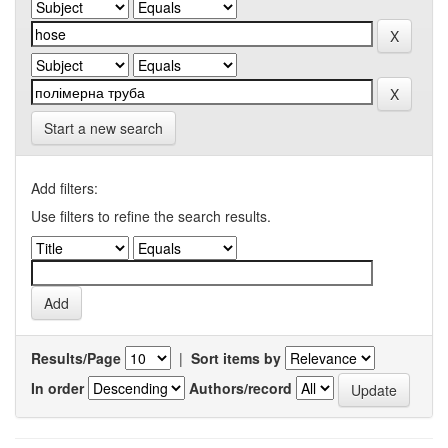
Start a new search
Add filters:
Use filters to refine the search results.
Results/Page
|
Sort items by
In order
Authors/record