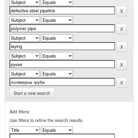
Start a new search
Add filters:
Use filters to refine the search results.