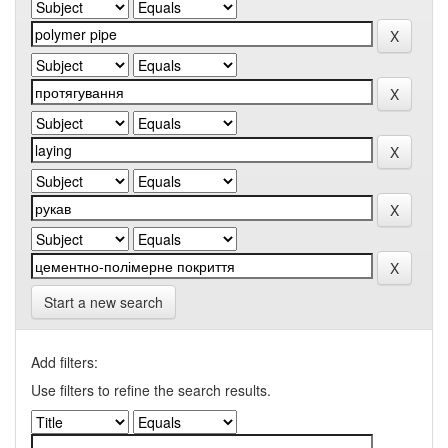
Start a new search
Add filters:
Use filters to refine the search results.