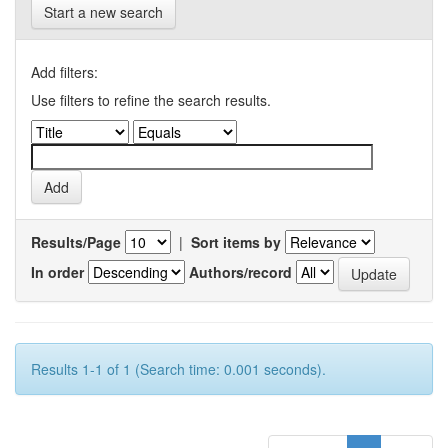
Start a new search
Add filters:
Use filters to refine the search results.
Results/Page
|
Sort items by
In order
Authors/record
Results 1-1 of 1 (Search time: 0.001 seconds).