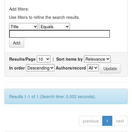
Add filters:
Use filters to refine the search results.
Results/Page
|
Sort items by
In order
Authors/record
Results 1-1 of 1 (Search time: 0.002 seconds).
previous
1
next