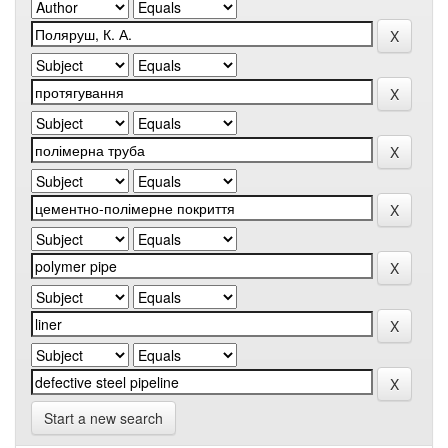
Start a new search