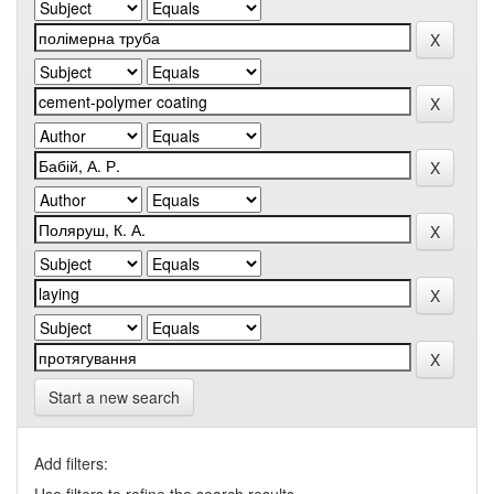
Start a new search
Add filters: